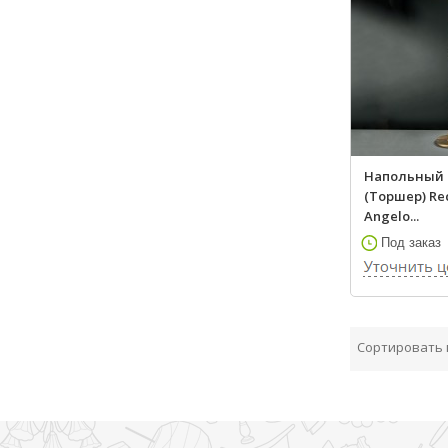
Напольный 
(Торшер) Re
Angelo...
Под заказ
Сортировать