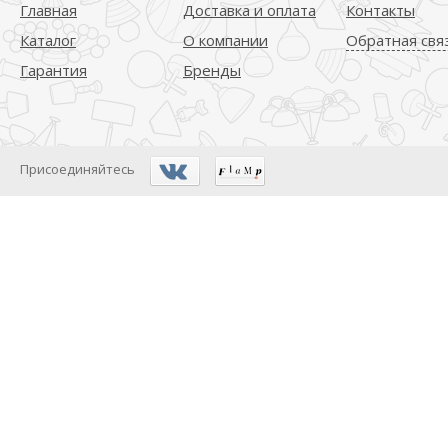
Главная
Доставка и оплата
Контакты
Каталог
О компании
Обратная свя
Гарантия
Бренды
Присоединяйтесь