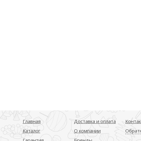
Главная
Доставка и оплата
Конта
Каталог
О компании
Обратн
Гарантия
Бренды