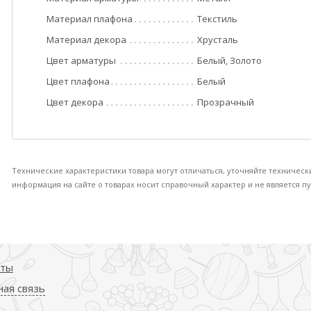
Материал плафона
Текстиль
Материал декора
Хрусталь
Цвет арматуры
Белый, Золото
Цвет плафона
Белый
Цвет декора
Прозрачный
Технические характеристики товара могут отличаться, уточняйте техническ
информация на сайте о товарах носит справочный характер и не является пу
кты
ая связь