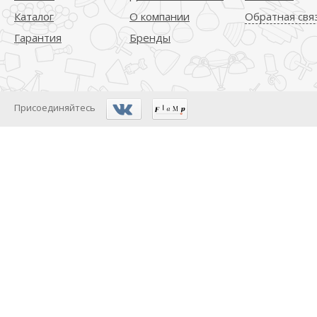
Каталог
О компании
Обратная свя
Гарантия
Бренды
Присоединяйтесь