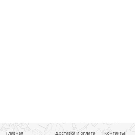
Главная
Доставка и оплата
Контакты