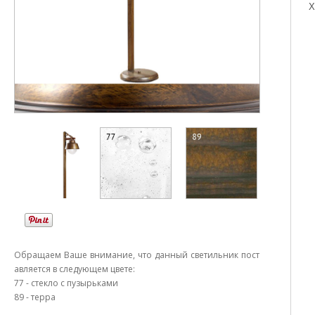
Х
Обращаем Ваше внимание, что данный светильник пост
авляется в следующем цвете:
77 - стекло с пузырьками
89 - терра