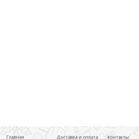
Главная
Доставка и оплата
Контакты