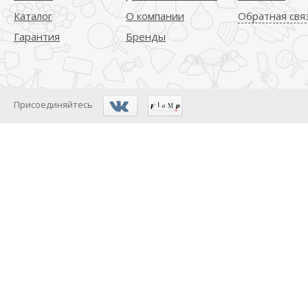
Каталог
О компании
Обратная свя
Гарантия
Бренды
Присоединяйтесь