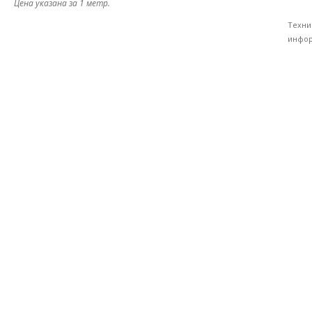
Цена указана за 1 метр.
Техни
инфор