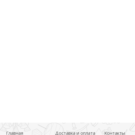
Главная
Доставка и оплата
Контакты