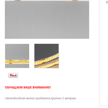
Х
ОБРАЩАЕМ ВАШЕ ВНИМАНИЕ!
Светодиодная лента продается кратно 5 метрам.