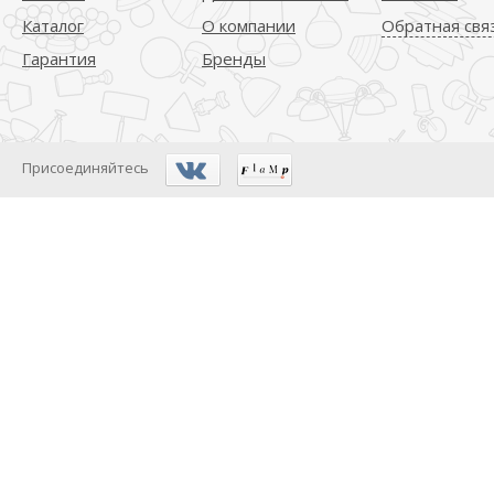
Каталог
О компании
Обратная свя
Гарантия
Бренды
Присоединяйтесь