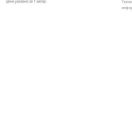
Цена указана за 1 метр.
Техни
инфор