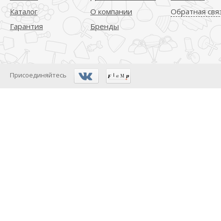
Каталог
О компании
Обратная свя
Гарантия
Бренды
Присоединяйтесь