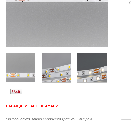
Х
ОБРАЩАЕМ ВАШЕ ВНИМАНИЕ!
Светодиодная лента продается кратно 5 метрам.