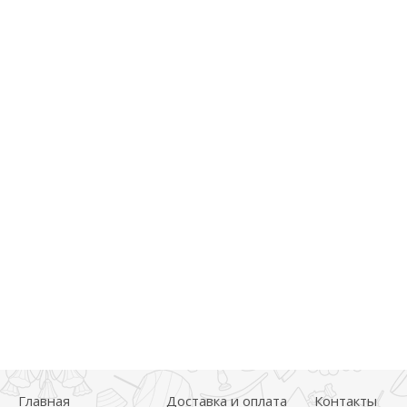
Главная
Доставка и оплата
Контакты