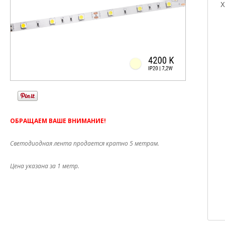
Х
ОБРАЩАЕМ ВАШЕ ВНИМАНИЕ!
Светодиодная лента продается кратно 5 метрам.
Цена указана за 1 метр.