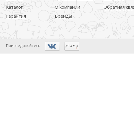
Каталог
О компании
Обратная свя
Гарантия
Бренды
Присоединяйтесь