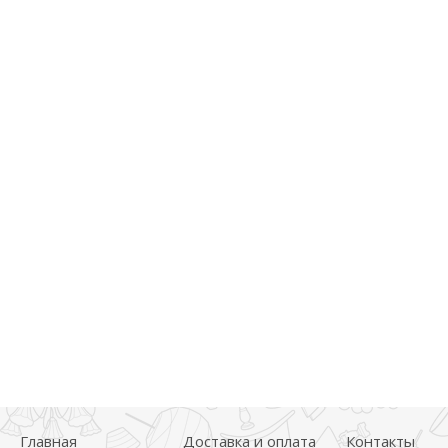
Главная
Доставка и оплата
Контакты