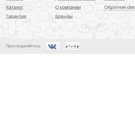
Каталог
О компании
Обратная свя
Гарантия
Бренды
Присоединяйтесь