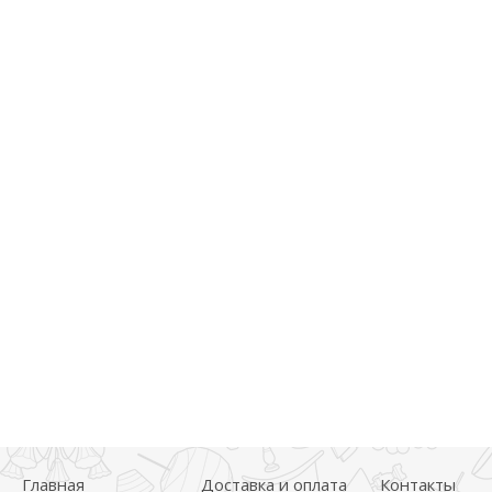
Главная
Доставка и оплата
Контакты