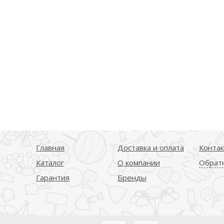
Главная
Доставка и оплата
Конта
Каталог
О компании
Обратн
Гарантия
Бренды