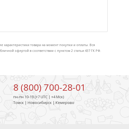
ие характеристики товара на момент покупки и оплаты. Вся
бличной офертой в соответствии с пунктом 2 статьи 437 ГК РФ.
8 (800) 700-28-01
пн-пн 10-19 (+7 UTC | +4 Мск)
Томск | Новосибирск | Кемерово