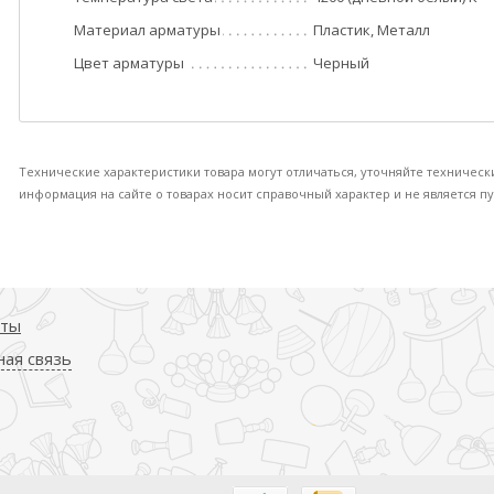
Материал арматуры
Пластик, Металл
Цвет арматуры
Черный
Технические характеристики товара могут отличаться, уточняйте техническ
информация на сайте о товарах носит справочный характер и не является пу
кты
ая связь