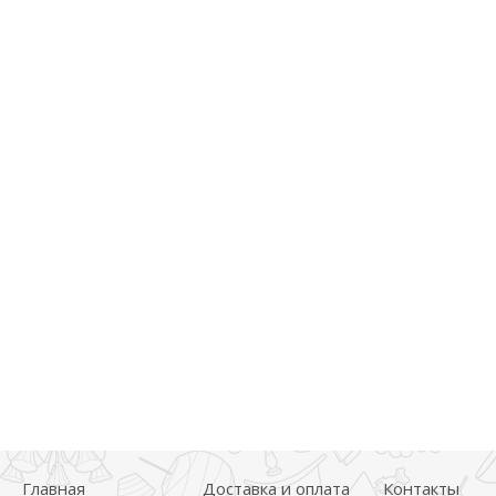
Главная
Доставка и оплата
Контакты