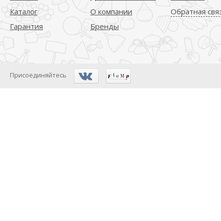
Каталог
О компании
Обратная свя
Гарантия
Бренды
Присоединяйтесь