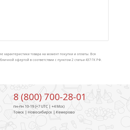
ие характеристики товара на момент покупки и оплаты. Вся
бличной офертой в соответствии с пунктом 2 статьи 437 ГК РФ.
8 (800) 700-28-01
пн-пн 10-19 (+7 UTC | +4 Мск)
Томск | Новосибирск | Кемерово