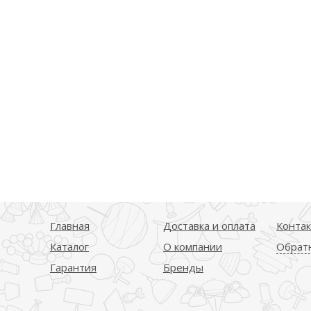
Главная
Доставка и оплата
Конта
Каталог
О компании
Обратн
Гарантия
Бренды