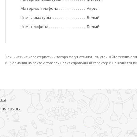
Материал плафона
Акрил
Цвет арматуры
Белый
Цвет плафона
Белый
Технические характеристики товара могут отличаться, уточняйте техническ
информация на сайте о товарах носит справочный характер и не является пу
кты
ая связь