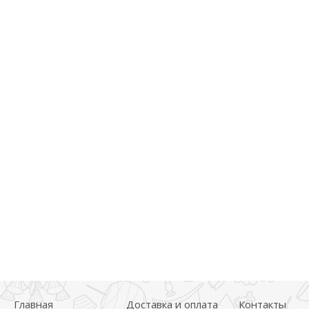
Главная
Доставка и оплата
Контакты