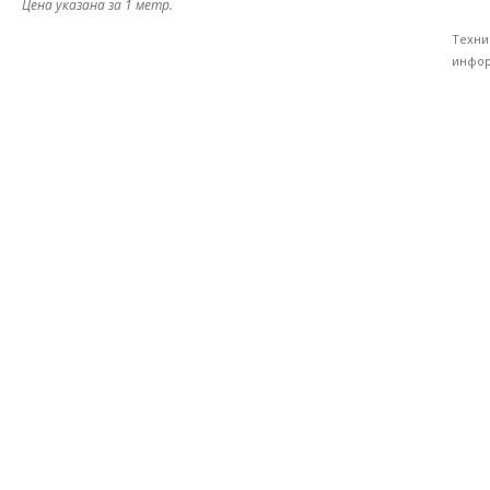
Цена указана за 1 метр.
Техни
инфор