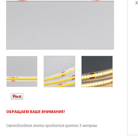
Х
ОБРАЩАЕМ ВАШЕ ВНИМАНИЕ!
Светодиодная лента продается кратно 5 метрам.