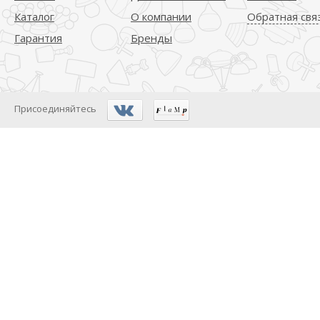
Каталог
О компании
Обратная свя
Гарантия
Бренды
Присоединяйтесь