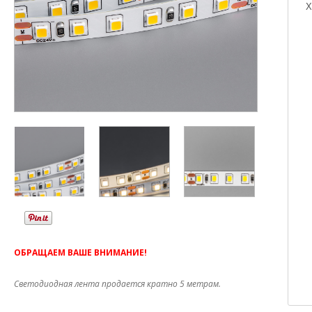
Х
ОБРАЩАЕМ ВАШЕ ВНИМАНИЕ!
Светодиодная лента продается кратно 5 метрам.