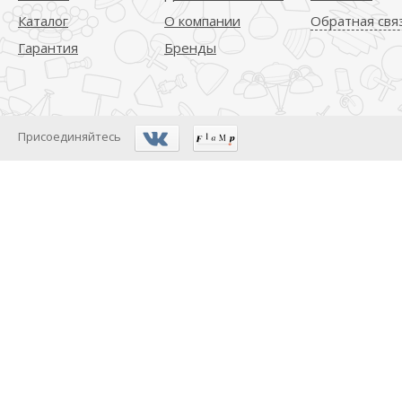
Каталог
О компании
Обратная свя
Гарантия
Бренды
Присоединяйтесь