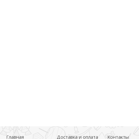
Главная
Доставка и оплата
Контакты