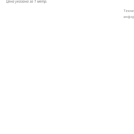
Цена указана за 1 метр.
Техни
инфор