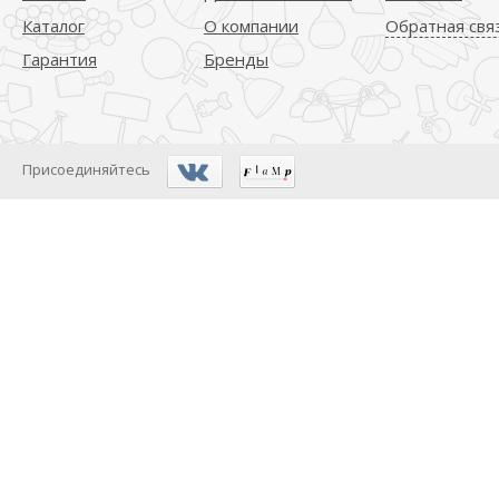
Каталог
О компании
Обратная свя
Гарантия
Бренды
Присоединяйтесь