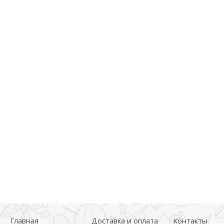
Главная
Доставка и оплата
Контакты