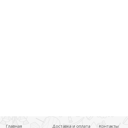
Главная
Доставка и оплата
Контакты