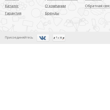
Каталог
О компании
Обратная свя
Гарантия
Бренды
Присоединяйтесь