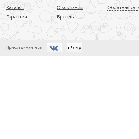
Каталог
О компании
Обратная свя
Гарантия
Бренды
Присоединяйтесь