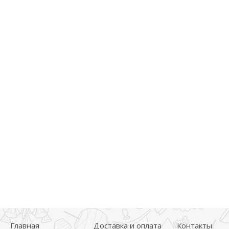
Главная
Доставка и оплата
Контакты