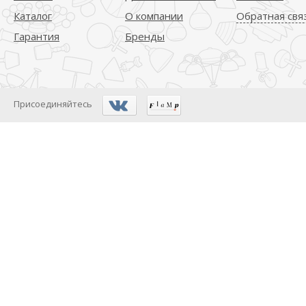
Каталог
О компании
Обратная свя
Гарантия
Бренды
Присоединяйтесь