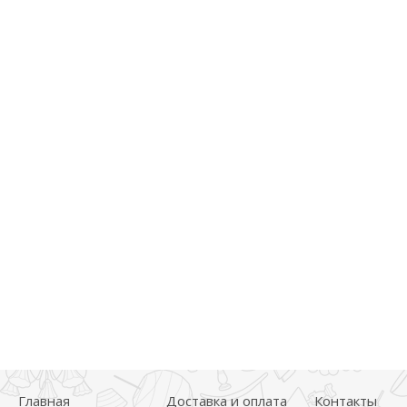
Главная
Доставка и оплата
Контакты