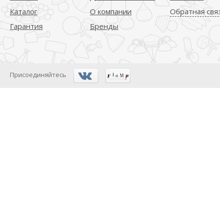
Каталог
О компании
Обратная свя
Гарантия
Бренды
Присоединяйтесь