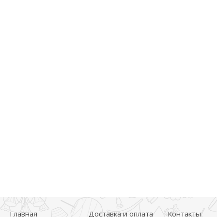
Главная
Доставка и оплата
Контакты