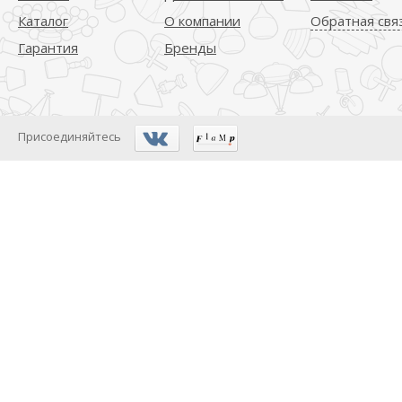
Каталог
О компании
Обратная свя
Гарантия
Бренды
Присоединяйтесь