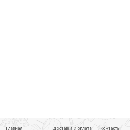
Главная
Доставка и оплата
Контакты