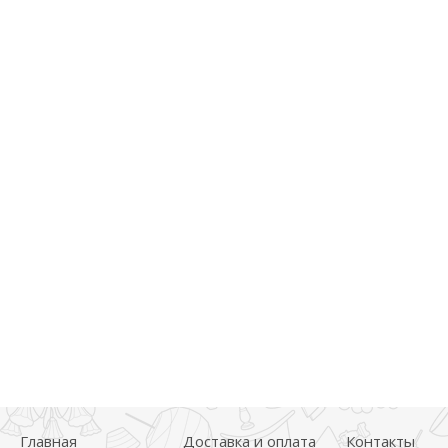
Главная
Доставка и оплата
Контакты