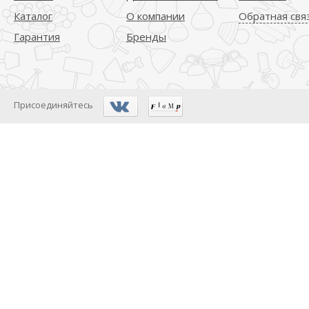
Каталог
О компании
Обратная свя
Гарантия
Бренды
Присоединяйтесь