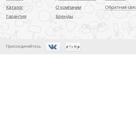
Каталог
О компании
Обратная свя
Гарантия
Бренды
Присоединяйтесь