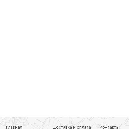
Главная
Доставка и оплата
Контакты