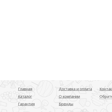
Главная
Доставка и оплата
Конта
Каталог
О компании
Обратн
Гарантия
Бренды