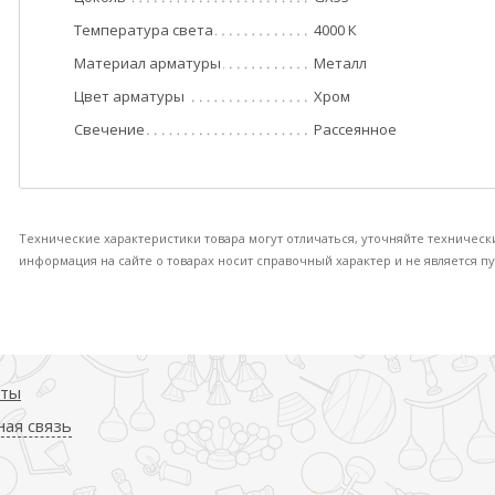
Температура света
4000 К
Материал арматуры
Металл
Цвет арматуры
Хром
Свечение
Рассеянное
Технические характеристики товара могут отличаться, уточняйте техническ
информация на сайте о товарах носит справочный характер и не является пу
кты
ая связь