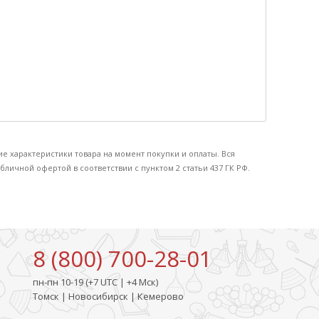
ие характеристики товара на момент покупки и оплаты. Вся
бличной офертой в соответствии с пунктом 2 статьи 437 ГК РФ.
8 (800) 700-28-01
пн-пн 10-19 (+7 UTC | +4 Мск)
Томск | Новосибирск | Кемерово