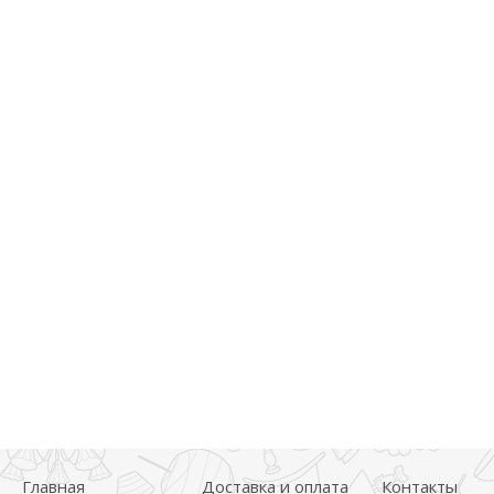
Главная
Доставка и оплата
Контакты