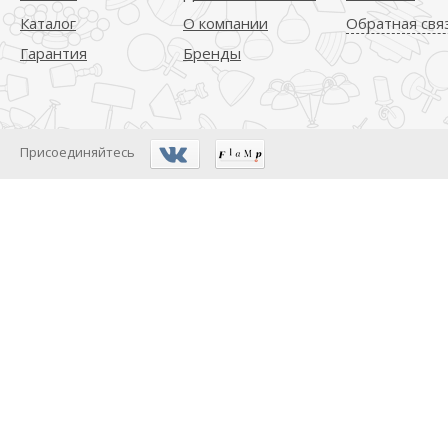
Каталог
О компании
Обратная свя
Гарантия
Бренды
Присоединяйтесь