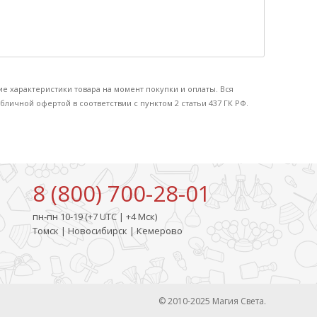
ие характеристики товара на момент покупки и оплаты. Вся
бличной офертой в соответствии с пунктом 2 статьи 437 ГК РФ.
8 (800) 700-28-01
пн-пн 10-19 (+7 UTC | +4 Мск)
Томск | Новосибирск | Кемерово
© 2010-2025 Магия Света.