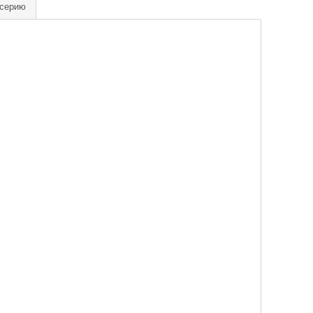
 серию