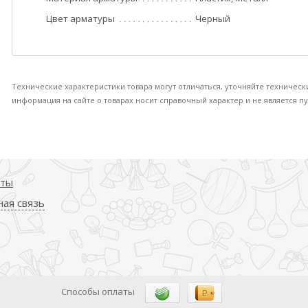
Цвет арматуры
Черный
Технические характеристики товара могут отличаться, уточняйте техническ
информация на сайте о товарах носит справочный характер и не является пу
кты
ая связь
Способы оплаты