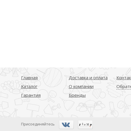
Главная
Доставка и оплата
Конта
Каталог
О компании
Обратн
Гарантия
Бренды
Присоединяйтесь