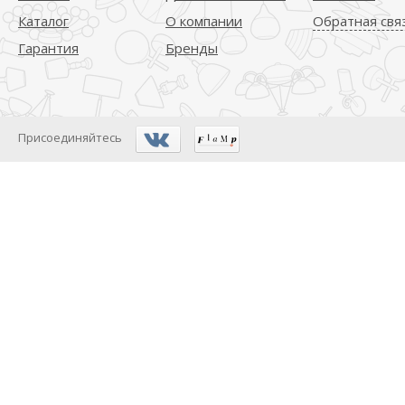
Каталог
О компании
Обратная свя
Гарантия
Бренды
Присоединяйтесь