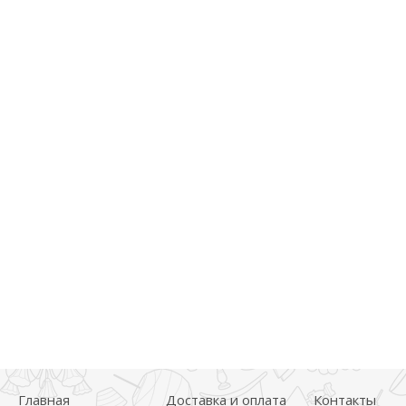
Главная
Доставка и оплата
Контакты