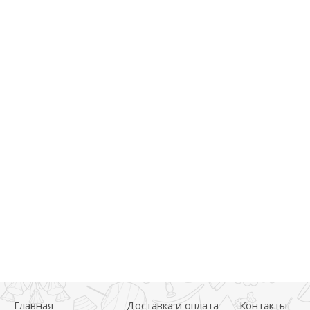
Главная
Доставка и оплата
Контакты