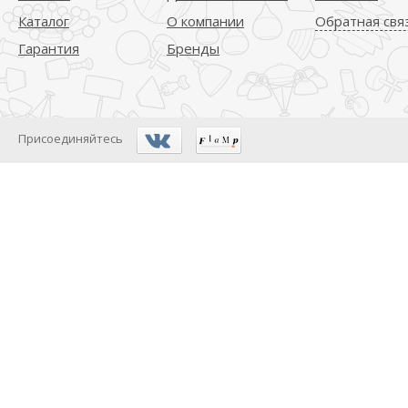
Каталог
О компании
Обратная свя
Гарантия
Бренды
Присоединяйтесь