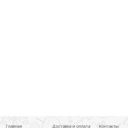
Главная
Доставка и оплата
Контакты