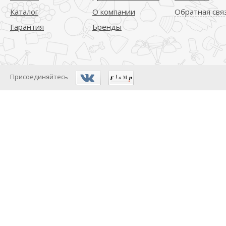
Каталог
О компании
Обратная свя
Гарантия
Бренды
Присоединяйтесь