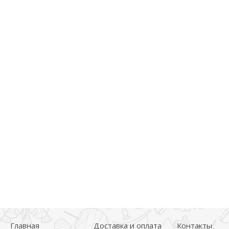
Главная
Доставка и оплата
Контакты