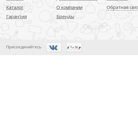
Каталог
О компании
Обратная свя
Гарантия
Бренды
Присоединяйтесь