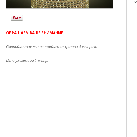
Х
ОБРАЩАЕМ ВАШЕ ВНИМАНИЕ!
Светодиодная лента продается кратно 5 метрам.
Цена указана за 1 метр.