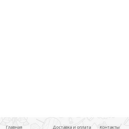
Главная
Доставка и оплата
Контакты