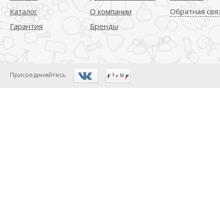
Каталог
О компании
Обратная свя
Гарантия
Бренды
Присоединяйтесь