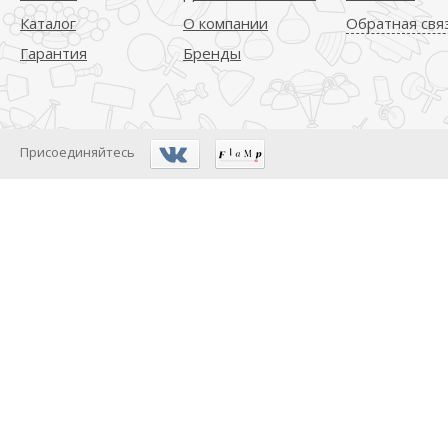
Каталог
О компании
Обратная свя
Гарантия
Бренды
Присоединяйтесь