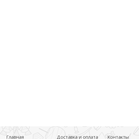
Главная
Доставка и оплата
Контакты