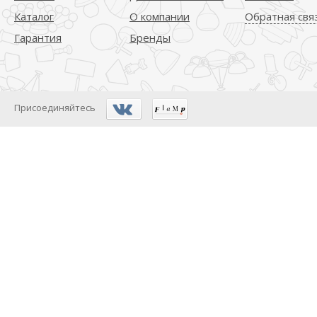
Каталог
О компании
Обратная свя
Гарантия
Бренды
Присоединяйтесь