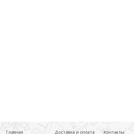
Главная
Доставка и оплата
Контакты