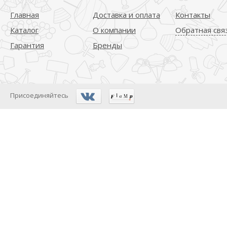
Главная
Доставка и оплата
Контакты
Каталог
О компании
Обратная свя
Гарантия
Бренды
Присоединяйтесь