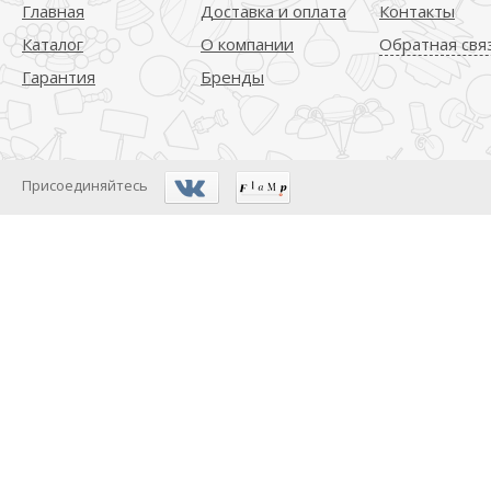
Главная
Доставка и оплата
Контакты
Каталог
О компании
Обратная свя
Гарантия
Бренды
Присоединяйтесь