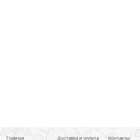
Главная
Доставка и оплата
Контакты