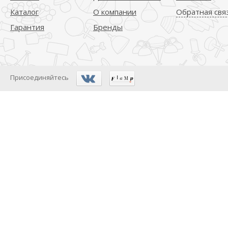
Каталог
О компании
Обратная свя
Гарантия
Бренды
Присоединяйтесь