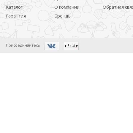
Каталог
О компании
Обратная свя
Гарантия
Бренды
Присоединяйтесь