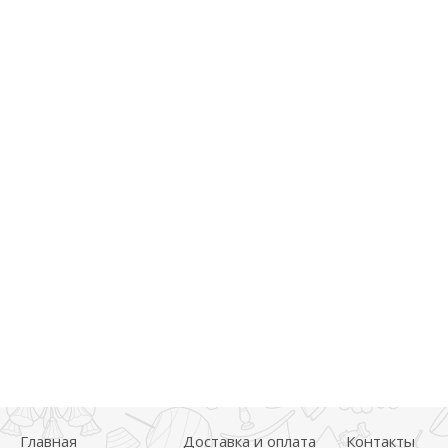
Главная
Доставка и оплата
Контакты