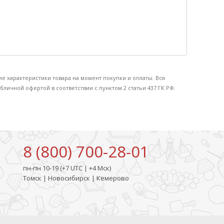
ие характеристики товара на момент покупки и оплаты. Вся
бличной офертой в соответствии с пунктом 2 статьи 437 ГК РФ.
8 (800) 700-28-01
пн-пн 10-19 (+7 UTC | +4 Мск)
Томск | Новосибирск | Кемерово