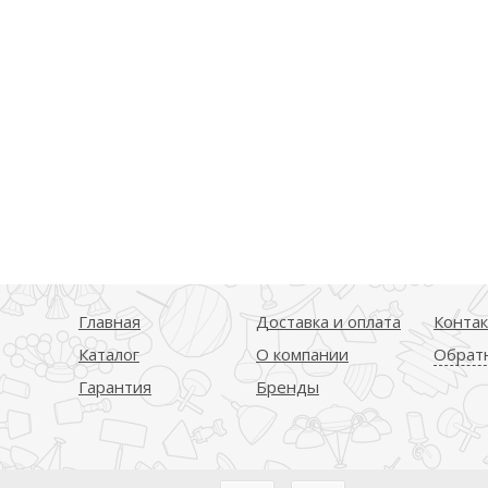
Главная
Доставка и оплата
Конта
Каталог
О компании
Обратн
Гарантия
Бренды