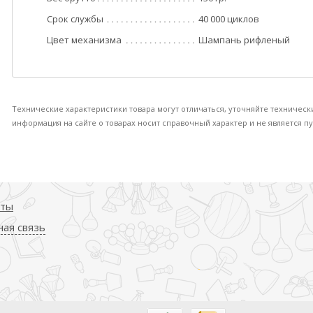
Срок службы
40 000 циклов
Цвет механизма
Шампань рифленый
Технические характеристики товара могут отличаться, уточняйте техническ
информация на сайте о товарах носит справочный характер и не является пу
кты
ая связь