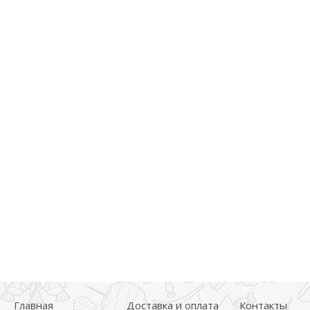
Главная
Доставка и оплата
Контакты