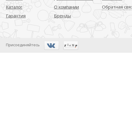
Каталог
О компании
Обратная свя
Гарантия
Бренды
Присоединяйтесь