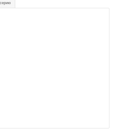
 серию