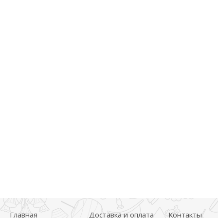
Главная
Доставка и оплата
Контакты