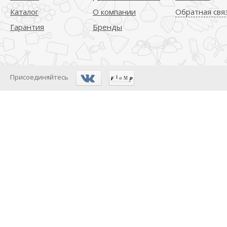
Каталог
О компании
Обратная свя
Гарантия
Бренды
Присоединяйтесь