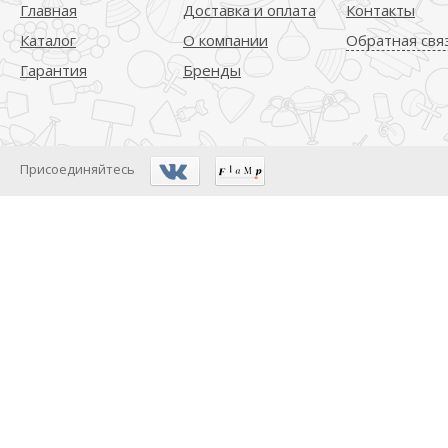
Главная
Доставка и оплата
Контакты
Каталог
О компании
Обратная свя
Гарантия
Бренды
Присоединяйтесь