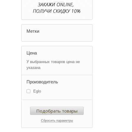
Метки
Цена
У выбранных товаров цена не
указана
Производитель
Eglo
Подобрать товары
Сбросить параметры