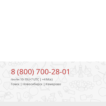
8 (800) 700-28-01
пн-пн 10-19 (+7 UTC | +4 Мск)
Томск | Новосибирск | Кемерово