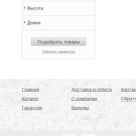
Высота
Длина
Подобрать товары
Сбросить параметры
Главная
Доставка и оплата
Конта
Каталог
О компании
Обратн
Гарантия
Бренды