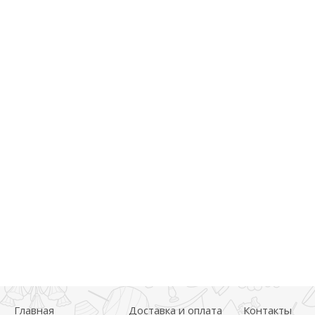
Главная
Доставка и оплата
Контакты