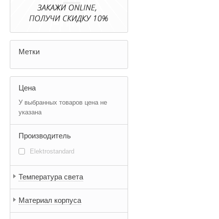
Метки
Цена
У выбранных товаров цена не
указана
Производитель
Elektrostandard
Температура света
Материал корпуса