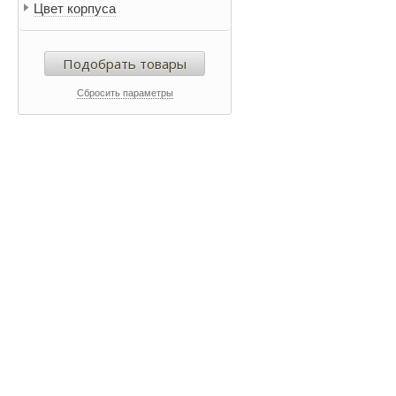
Цвет корпуса
Подобрать товары
Сбросить параметры