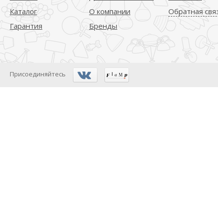
Каталог
О компании
Обратная свя
Гарантия
Бренды
Присоединяйтесь