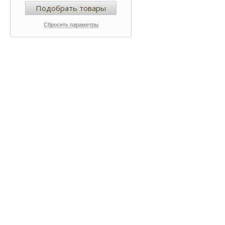
Подобрать товары
Сбросить параметры