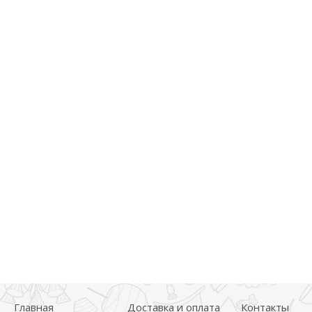
Главная
Доставка и оплата
Контакты