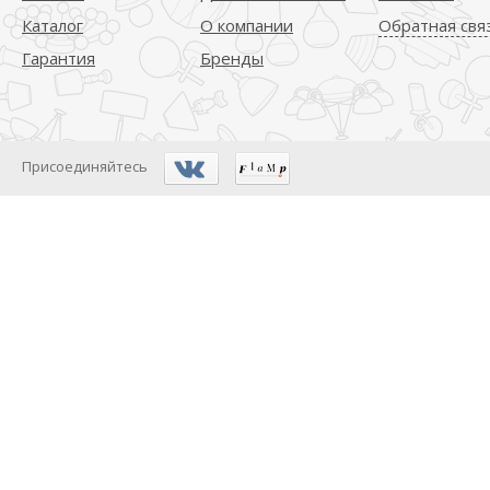
Каталог
О компании
Обратная свя
Гарантия
Бренды
Присоединяйтесь