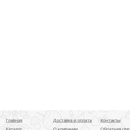
Главная
Доставка и оплата
Контакты
Каталог
О компании
Обратная свя