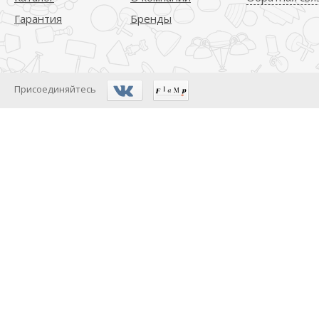
Гарантия
Бренды
Присоединяйтесь